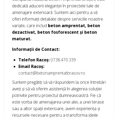
dedicată aducerii eleganței în proiectele tale de
amenajare exterioară. Suntem aici pentru a vă
oferi informații detaliate despre serviciile noastre
variate, care includ
beton amprentat, beton
dezactivat, beton fosforescent și beton
maturat.
Informații de Contact:
Telefon Racoș:
0738.470.339
Email Racoș:
contact@betonamprentatbrasov.ro
Suntem pregătiți să vă răspundem la orice întrebări
aveți și să vă oferim asistență în alegerea soluției
potrivite pentru proiectul dumneavoastră. Fie că
este vorba de amenajarea unei alei, a unei terase
sau a altor spații exterioare, avem experiența și
resursele necesare pentru a transforma ideile