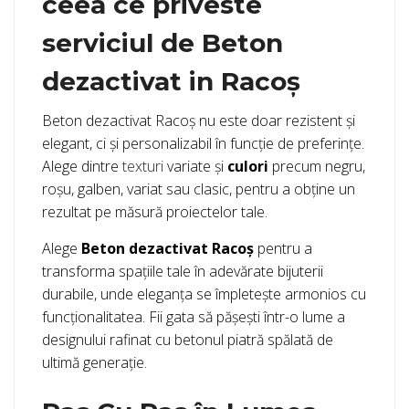
ceea ce priveste
serviciul de Beton
dezactivat in Racoș
Beton dezactivat Racoș nu este doar rezistent și
elegant, ci și personalizabil în funcție de preferințe.
Alege dintre
texturi
variate și
culori
precum negru,
roșu, galben, variat sau clasic, pentru a obține un
rezultat pe măsură proiectelor tale.
Alege
Beton dezactivat Racoș
pentru a
transforma spațiile tale în adevărate bijuterii
durabile, unde eleganța se împletește armonios cu
funcționalitatea. Fii gata să pășești într-o lume a
designului rafinat cu betonul piatră spălată de
ultimă generație.