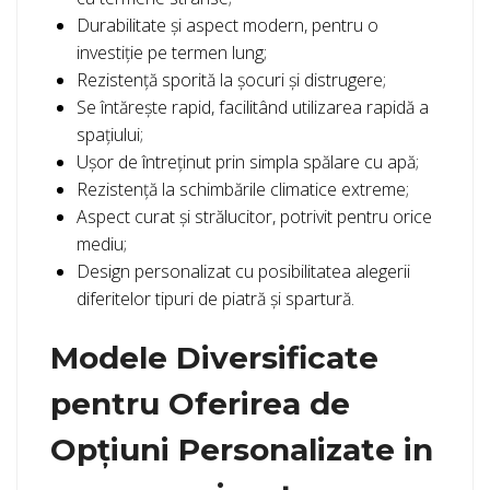
Durabilitate și aspect modern, pentru o
investiție pe termen lung;
Rezistență sporită la șocuri și distrugere;
Se întărește rapid, facilitând utilizarea rapidă a
spațiului;
Ușor de întreținut prin simpla spălare cu apă;
Rezistență la schimbările climatice extreme;
Aspect curat și strălucitor, potrivit pentru orice
mediu;
Design personalizat cu posibilitatea alegerii
diferitelor tipuri de piatră și spartură.
Modele Diversificate
pentru Oferirea de
Opțiuni Personalizate in