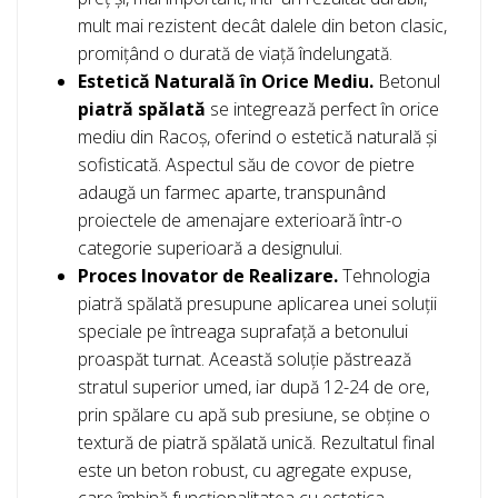
mult mai rezistent decât dalele din beton clasic,
promițând o durată de viață îndelungată.
Estetică Naturală în Orice Mediu.
Betonul
piatră spălată
se integrează perfect în orice
mediu din Racoș, oferind o estetică naturală și
sofisticată. Aspectul său de covor de pietre
adaugă un farmec aparte, transpunând
proiectele de amenajare exterioară într-o
categorie superioară a designului.
Proces Inovator de Realizare.
Tehnologia
piatră spălată presupune aplicarea unei soluții
speciale pe întreaga suprafață a betonului
proaspăt turnat. Această soluție păstrează
stratul superior umed, iar după 12-24 de ore,
prin spălare cu apă sub presiune, se obține o
textură de piatră spălată unică. Rezultatul final
este un beton robust, cu agregate expuse,
care îmbină funcționalitatea cu estetica.