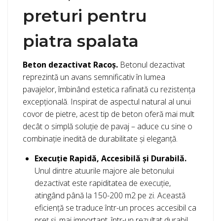
preturi pentru
piatra spalata
Beton dezactivat Racoș.
Betonul dezactivat
reprezintă un avans semnificativ în lumea
pavajelor, îmbinând estetica rafinată cu rezistența
excepțională. Inspirat de aspectul natural al unui
covor de pietre, acest tip de beton oferă mai mult
decât o simplă soluție de pavaj – aduce cu sine o
combinație inedită de durabilitate și eleganță.
Execuție Rapidă, Accesibilă și Durabilă.
Unul dintre atuurile majore ale betonului
dezactivat este rapiditatea de execuție,
atingând până la 150-200 m2 pe zi. Această
eficiență se traduce într-un proces accesibil ca
preț și, mai important, într-un rezultat durabil,