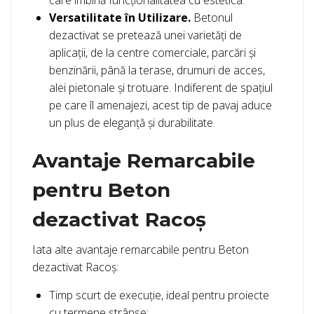
Versatilitate în Utilizare.
Betonul
dezactivat se pretează unei varietăți de
aplicații, de la centre comerciale, parcări și
benzinării, până la terase, drumuri de acces,
alei pietonale și trotuare. Indiferent de spațiul
pe care îl amenajezi, acest tip de pavaj aduce
un plus de eleganță și durabilitate.
Avantaje Remarcabile
pentru Beton
dezactivat Racoș
Iata alte avantaje remarcabile pentru Beton
dezactivat Racoș:
Timp scurt de execuție, ideal pentru proiecte
cu termene strânse;