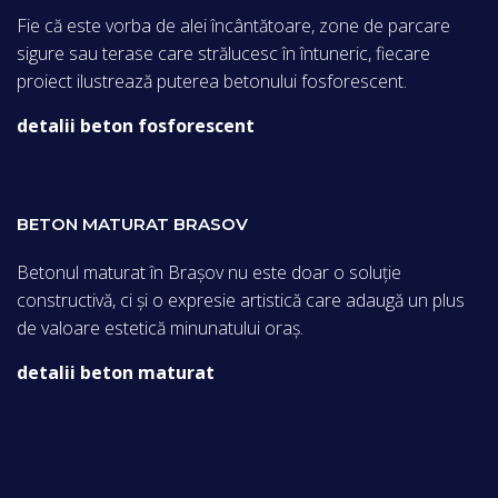
Fie că este vorba de alei încântătoare, zone de parcare
sigure sau terase care strălucesc în întuneric, fiecare
proiect ilustrează puterea betonului fosforescent.
detalii beton fosforescent
BETON MATURAT BRASOV
Betonul maturat în Brașov nu este doar o soluție
constructivă, ci și o expresie artistică care adaugă un plus
de valoare estetică minunatului oraș.
detalii beton maturat