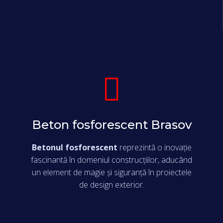
Beton fosforescent Brasov
Betonul fosforescent
reprezintă o inovație
fascinantă în domeniul construcțiilor, aducând
un element de magie și siguranță în proiectele
de design exterior.