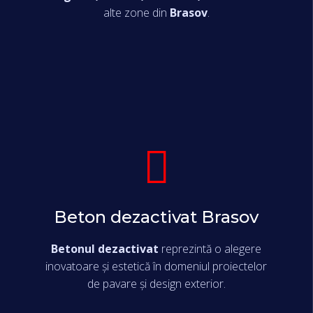
alte zone din
Brasov
.
Beton dezactivat Brasov
Betonul dezactivat
reprezintă o alegere
inovatoare și estetică în domeniul proiectelor
de pavare și design exterior.