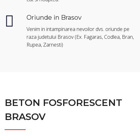
Oriunde in Brasov
Venim in intampinarea nevoilor dvs. oriunde pe
raza judetului Brasov (Ex. Fagaras, Codlea, Bran,
Rupea, Zarnesti)
BETON FOSFORESCENT
BRASOV