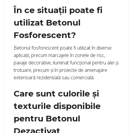
În ce situații poate fi
utilizat Betonul
Fosforescent?
Betonul fosforescent poate fi utilizat în diverse
aplicații, precum marcajele în zonele de risc,
pavaje decorative, iluminat funcțional pentru alei și
trotuare, precum și în proiecte de amenajare
exterioară rezidențială sau comercială.
Care sunt culorile și
texturile disponibile
pentru Betonul
Dezactivat