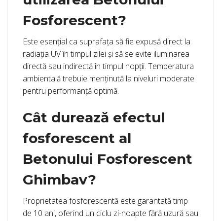
Fosforescent?
Este esențial ca suprafața să fie expusă direct la
radiația UV în timpul zilei și să se evite iluminarea
directă sau indirectă în timpul nopții. Temperatura
ambientală trebuie menținută la niveluri moderate
pentru performanță optimă.
Cât durează efectul
fosforescent al
Betonului Fosforescent
Ghimbav?
Proprietatea fosforescentă este garantată timp
de 10 ani, oferind un ciclu zi-noapte fără uzură sau