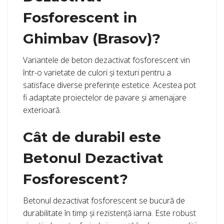
Fosforescent in
Ghimbav (Brasov)?
Variantele de beton dezactivat fosforescent vin
într-o varietate de culori și texturi pentru a
satisface diverse preferințe estetice. Acestea pot
fi adaptate proiectelor de pavare și amenajare
exterioară.
Cât de durabil este
Betonul Dezactivat
Fosforescent?
Betonul dezactivat fosforescent se bucură de
durabilitate în timp și rezistență iarna. Este robust