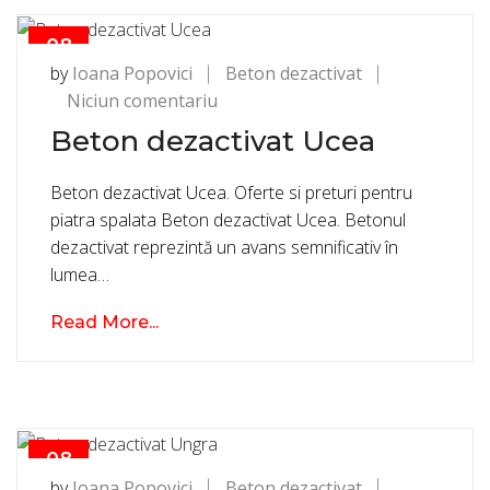
08
DEC.
by
Ioana Popovici
Beton dezactivat
la
Niciun comentariu
Beton
Beton dezactivat Ucea
dezactivat
Ucea
Beton dezactivat Ucea. Oferte si preturi pentru
piatra spalata Beton dezactivat Ucea. Betonul
dezactivat reprezintă un avans semnificativ în
lumea…
Read More...
08
DEC.
by
Ioana Popovici
Beton dezactivat