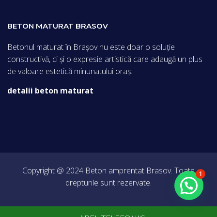
BETON MATURAT BRASOV
Betonul maturat în Brașov nu este doar o soluție
constructivă, ci și o expresie artistică care adaugă un plus
de valoare estetică minunatului oraș.
detalii beton maturat
Copyright @ 2024
Beton amprentat Brasov
. Toate
1
drepturile sunt rezervate.