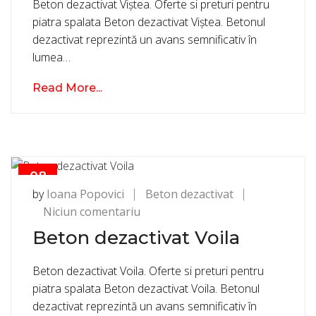
Beton dezactivat Viștea. Oferte si preturi pentru
piatra spalata Beton dezactivat Viștea. Betonul
dezactivat reprezintă un avans semnificativ în
lumea…
Read More...
08
DEC.
by
Ioana Popovici
Beton dezactivat
la
Niciun comentariu
Beton
Beton dezactivat Voila
dezactivat
Voila
Beton dezactivat Voila. Oferte si preturi pentru
piatra spalata Beton dezactivat Voila. Betonul
dezactivat reprezintă un avans semnificativ în