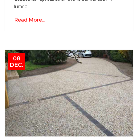
lumea…
Read More...
08
DEC.