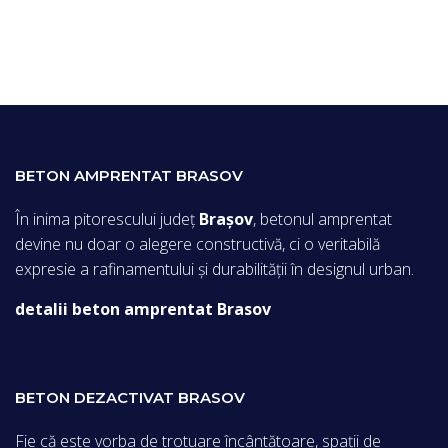
BETON AMPRENTAT BRASOV
În inima pitorescului județ
Brașov
, betonul amprentat
devine nu doar o alegere constructivă, ci o veritabilă
expresie a rafinamentului și durabilității în designul urban.
detalii beton amprentat Brasov
BETON DEZACTIVAT BRASOV
Fie că este vorba de trotuare încântătoare, spații de