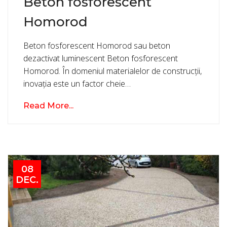
Beton fosforescent
fosforescent
Homorod
Homorod
Beton fosforescent Homorod sau beton
dezactivat luminescent Beton fosforescent
Homorod. În domeniul materialelor de construcții,
inovația este un factor cheie…
Read More...
08
DEC.