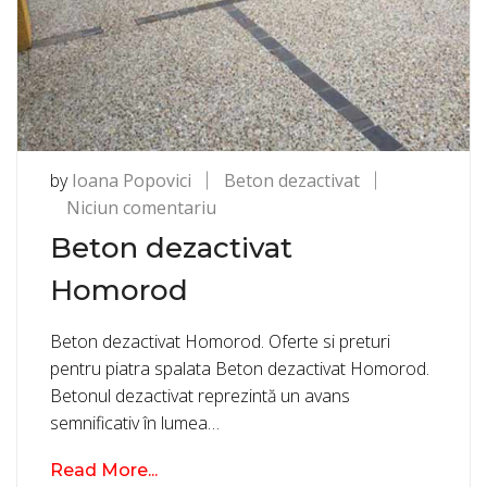
by
Ioana Popovici
Beton dezactivat
la
Niciun comentariu
Beton
Beton dezactivat
dezactivat
Homorod
Homorod
Beton dezactivat Homorod. Oferte si preturi
pentru piatra spalata Beton dezactivat Homorod.
Betonul dezactivat reprezintă un avans
semnificativ în lumea…
Read More...