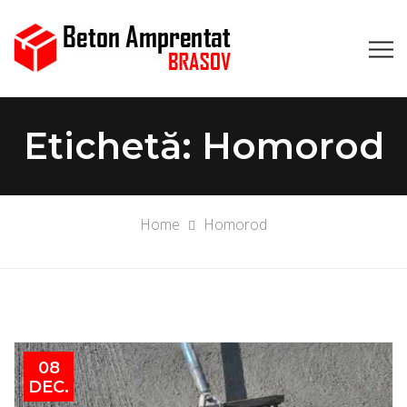
Etichetă:
Homorod
Home
Homorod
08
DEC.