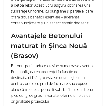
a betoanelor. Acest lucru asigură obținerea unei
suprafețe uniforme, cu dungi fine și paralele, care
oferă două beneficii esențiale – aderența
corespunzătoare și un aspect estetic deosebit.
Avantajele Betonului
maturat in Șinca Nouă
(Brasov)
Betonul periat aduce cu sine numeroase avantaje.
Prin configurarea aderenței în funcție de
destinația utilizării, acesta se dovedește ideal
pentru zonele cu grad de înclinare sau expuse
alunecării. Estetic, poate fi solicitat în culori diferite
și cu dungi de grosimi variate, oferind un plus de
originalitate proiectului.