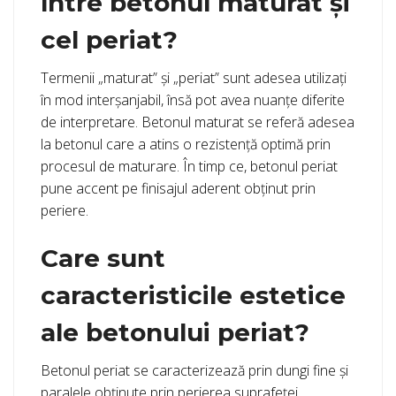
între betonul maturat și
cel periat?
Termenii „maturat” și „periat” sunt adesea utilizați
în mod interșanjabil, însă pot avea nuanțe diferite
de interpretare. Betonul maturat se referă adesea
la betonul care a atins o rezistență optimă prin
procesul de maturare. În timp ce, betonul periat
pune accent pe finisajul aderent obținut prin
periere.
Care sunt
caracteristicile estetice
ale betonului periat?
Betonul periat se caracterizează prin dungi fine și
paralele obținute prin perierea suprafeței