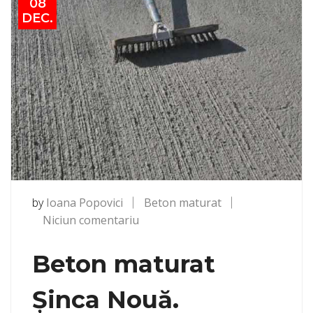
08
DEC.
by
Ioana Popovici
Beton maturat
la
Niciun comentariu
Beton
maturat
Beton maturat
Șinca
Nouă
Șinca Nouă.