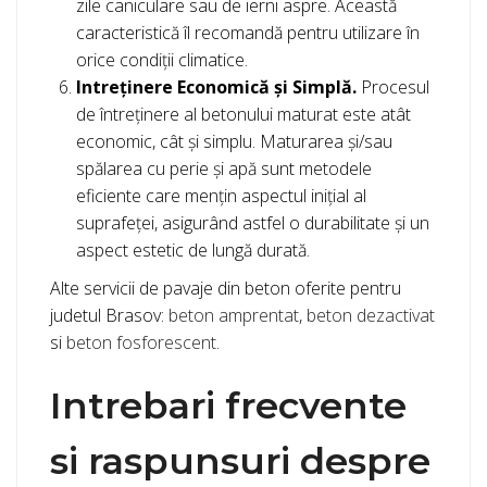
zile caniculare sau de ierni aspre. Această
caracteristică îl recomandă pentru utilizare în
orice condiții climatice.
Intreținere Economică și Simplă.
Procesul
de întreținere al betonului maturat este atât
economic, cât și simplu. Maturarea și/sau
spălarea cu perie și apă sunt metodele
eficiente care mențin aspectul inițial al
suprafeței, asigurând astfel o durabilitate și un
aspect estetic de lungă durată.
Alte servicii de pavaje din beton oferite pentru
judetul Brasov:
beton amprentat
,
beton dezactivat
si
beton fosforescent
.
Intrebari frecvente
si raspunsuri despre