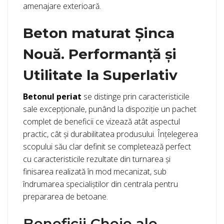
amenajare exterioară.
Beton maturat Șinca
Nouă. Performanță și
Utilitate la Superlativ
Betonul periat
se distinge prin caracteristicile
sale excepționale, punând la dispoziție un pachet
complet de beneficii ce vizează atât aspectul
practic, cât și durabilitatea produsului. Înțelegerea
scopului său clar definit se completează perfect
cu caracteristicile rezultate din turnarea și
finisarea realizată în mod mecanizat, sub
îndrumarea specialiștilor din centrala pentru
prepararea de betoane.
Beneficii Cheie ale