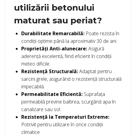
utilizării betonului
maturat sau periat?
Durabilitate Remarcabilă:
Poate rezista în
condiții optime până la aproximativ 30 de ani.
Proprietăți Anti-alunecare:
Asigură
aderență excelentă, fiind eficient în condiții
meteo dificile.
Rezistență Structurală:
Adaptat pentru
sarcini grele, asigurând o rezistență structurală
impecabilă.
Permeabilitate Eficientă:
Suprafața
permeabilă previne baltirea, scurgând apa în
canalizare sau sol.
Rezistență la Temperaturi Extreme:
Potrivit pentru utilizare în orice condiții
climatice.