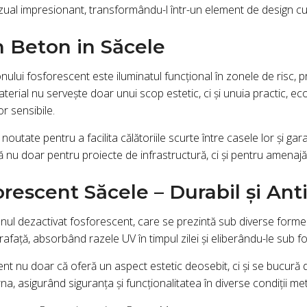
izual impresionant, transformându-l într-un element de design cu
n Beton in Săcele
onului fosforescent este iluminatul funcțional în zonele de risc, p
terial nu servește doar unui scop estetic, ci și unuia practic, ec
r sensibile.
utate pentru a facilita călătoriile scurte între casele lor și garaje
 nu doar pentru proiecte de infrastructură, ci și pentru amenajăr
rescent Săcele – Durabil și Ant
ul dezactivat fosforescent, care se prezintă sub diverse forme: lus
afață, absorbând razele UV în timpul zilei și eliberându-le sub
nt nu doar că oferă un aspect estetic deosebit, ci și se bucură de
rna, asigurând siguranța și funcționalitatea în diverse condiții m