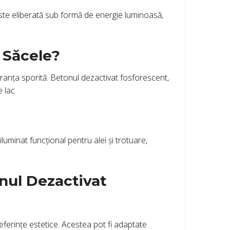
ste eliberată sub formă de energie luminoasă,
t Săcele?
uranța sporită. Betonul dezactivat fosforescent,
 lac.
iluminat funcțional pentru alei și trotuare,
onul Dezactivat
referințe estetice. Acestea pot fi adaptate