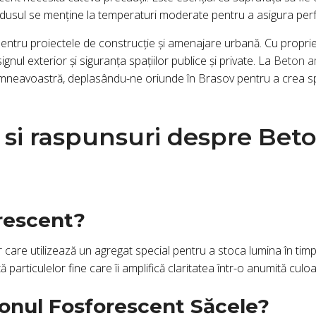
 Produsul se menține la temperaturi moderate pentru a asigura pe
tru proiectele de construcție și amenajare urbană. Cu proprietăț
ignul exterior și siguranța spațiilor publice și private. La
Beton a
dumneavoastră, deplasându-ne oriunde în Brasov pentru a crea spa
e si raspunsuri despre Bet
rescent?
care utilizează un agregat special pentru a stoca lumina în timpu
particulelor fine care îi amplifică claritatea într-o anumită culoa
onul Fosforescent Săcele?