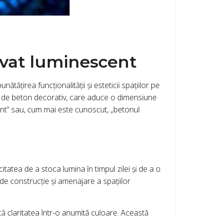
ivat luminescent
tățirea funcționalității și esteticii spațiilor pe
a de beton decorativ, care aduce o dimensiune
nt” sau, cum mai este cunoscut, „betonul
itatea de a stoca lumina în timpul zilei și de a o
e de construcție și amenajare a spațiilor
ă claritatea într-o anumită culoare. Această