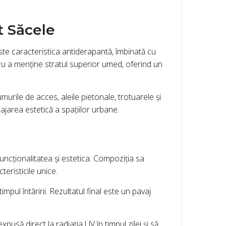
t Săcele
ste caracteristica antiderapantă, îmbinată cu
ntru a menține stratul superior umed, oferind un
umurile de acces, aleile pietonale, trotuarele și
ajarea estetică a spațiilor urbane.
ncționalitatea și estetica. Compoziția sa
teristicile unice.
pul întăririi. Rezultatul final este un pavaj
usă direct la radiația UV în timpul zilei și să