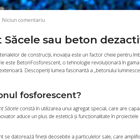
la
Niciun comentariu
Beton
fosforescent
 Săcele sau beton dezact
Săcele
ialelor de construcții, inovația este un factor cheie pentru îmbună
orie este BetonFosforescent, o tehnologie revoluționară în gam
exterioară. Descoperiți lumea fascinantă a „betonului luminesce
nul fosforescent?
nt Săcele
constă în utilizarea unui agregat special, care are capac
 inovator aduce un plus de estetică și funcționalitate în proiectel
se datorează fineții deosebite a particulelor sale, care amplific