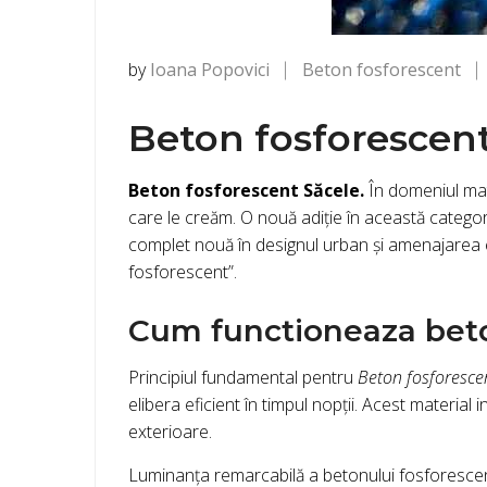
by
Ioana Popovici
Beton fosforescent
Beton fosforescent
Beton fosforescent Săcele.
În domeniul mater
care le creăm. O nouă adiție în această categ
complet nouă în designul urban și amenajarea 
fosforescent”.
Cum functioneaza beto
Principiul fundamental pentru
Beton fosforesce
elibera eficient în timpul nopții. Acest material
exterioare.
Luminanța remarcabilă a betonului fosforescent 