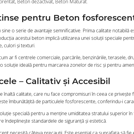
prentat
,
Beton dezactivat
,
Beton Maturat
.
xtinse pentru Beton fosforescen
sine o serie de avantaje semnificative. Prima calitate notabilă e
oducția acestui beton implică utilizarea unei soluții speciale pe
 culori și texturi.
cum ar fi centrele comerciale, parcările, benzinăriile, terasele, dr
e o soluție ideală pentru marcarea zonelor de risc și pentru amen
le – Calitativ și Accesibil
naltă calitate, care nu face compromisuri în ceea ce privește fu
, este îmbunătățită de particulele fosforescente, conferindu-i carac
luție specială pentru a menține umiditatea stratului superior în tim
e îndeplinește standardele de siguranță și estetică.
nt necesită câteva precauții. Este esențial ca suprafața să fie exp