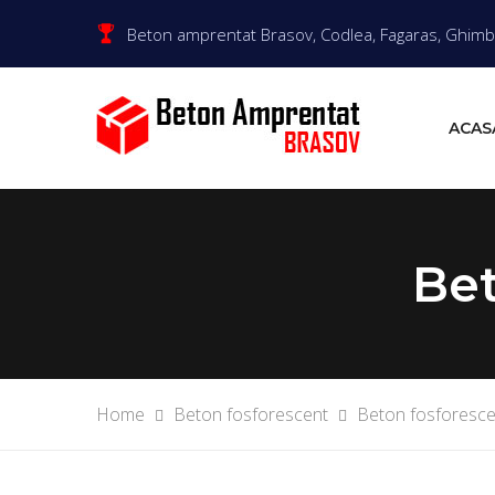
Beton amprentat Brasov, Codlea, Fagaras, Ghimba
ACAS
Bet
Home
Beton fosforescent
Beton fosforescen