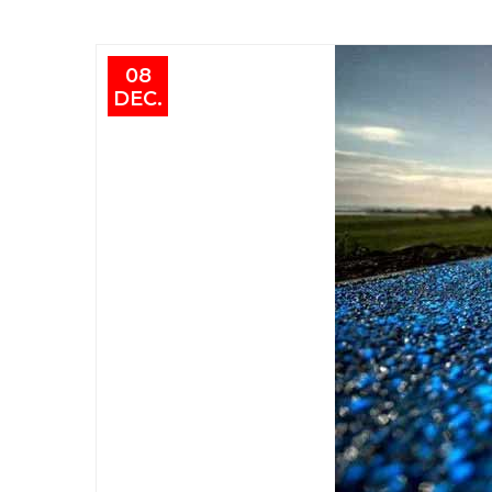
08
DEC.