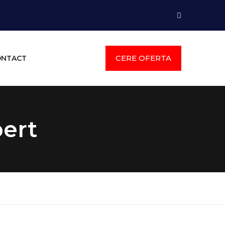
CERE OFERTA
ONTACT
bert