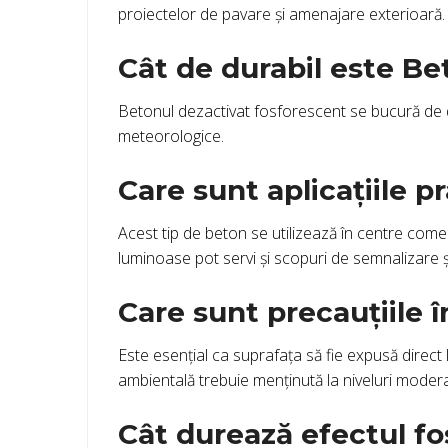
proiectelor de pavare și amenajare exterioară.
Cât de durabil este B
Betonul dezactivat fosforescent se bucură de dur
meteorologice.
Care sunt aplicațiile 
Acest tip de beton se utilizează în centre comerc
luminoase pot servi și scopuri de semnalizare ș
Care sunt precauțiile 
Este esențial ca suprafața să fie expusă direct l
ambientală trebuie menținută la niveluri mode
Cât durează efectul fo