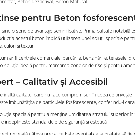
prentat
,
Beton dezactivat
,
Beton Maturat
.
xtinse pentru Beton fosforescent
sine o serie de avantaje semnificative. Prima calitate notabilă e
oducția acestui beton implică utilizarea unei soluții speciale pe
 culori și texturi.
cum ar fi centrele comerciale, parcările, benzinăriile, terasele, dr
e o soluție ideală pentru marcarea zonelor de risc și pentru amen
rt – Calitativ și Accesibil
naltă calitate, care nu face compromisuri în ceea ce privește fu
, este îmbunătățită de particulele fosforescente, conferindu-i carac
luție specială pentru a menține umiditatea stratului superior în tim
e îndeplinește standardele de siguranță și estetică.
nt necesită câteva precauții. Este esențial ca suprafața să fie exp