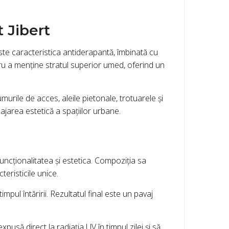
 Jibert
ste caracteristica antiderapantă, îmbinată cu
ntru a menține stratul superior umed, oferind un
umurile de acces, aleile pietonale, trotuarele și
ajarea estetică a spațiilor urbane.
ncționalitatea și estetica. Compoziția sa
teristicile unice.
pul întăririi. Rezultatul final este un pavaj
usă direct la radiația UV în timpul zilei și să