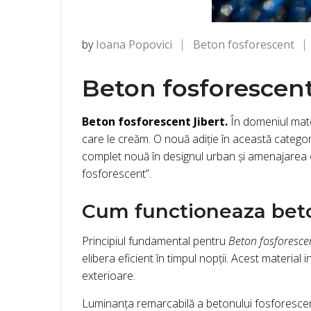
by
Ioana Popovici
Beton fosforescent
Beton fosforescent
Beton fosforescent Jibert.
În domeniul materi
care le creăm. O nouă adiție în această categ
complet nouă în designul urban și amenajarea 
fosforescent”.
Cum functioneaza beto
Principiul fundamental pentru
Beton fosforescen
elibera eficient în timpul nopții. Acest material
exterioare.
Luminanța remarcabilă a betonului fosforescent 