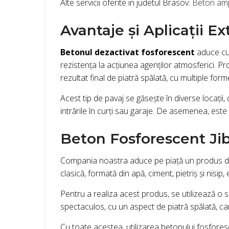
Alte servicii oferite in judetul Brasov:
Beton am
Avantaje și Aplicații E
Betonul dezactivat fosforescent
aduce cu 
rezistența la acțiunea agenților atmosferici. Pr
rezultat final de piatră spălată, cu multiple forme,
Acest tip de pavaj se găsește în diverse locații, 
intrările în curți sau garaje. De asemenea, est
Beton Fosforescent Jibe
Compania noastra aduce pe piață un produs de î
clasică, formată din apă, ciment, pietriș și nisip
Pentru a realiza acest produs, se utilizează o so
spectaculos, cu un aspect de piatră spălată, car
Cu toate acestea, utilizarea betonului fosforesce