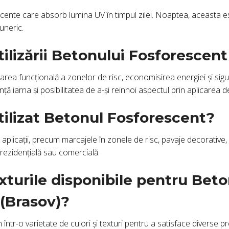
scente care absorb lumina UV în timpul zilei. Noaptea, aceasta e
uneric.
ilizării Betonului Fosforescent
narea funcțională a zonelor de risc, economisirea energiei și sig
nță iarna și posibilitatea de a-și reinnoi aspectul prin aplicarea de
 utilizat Betonul Fosforescent?
 aplicații, precum marcajele în zonele de risc, pavaje decorative, 
rezidențială sau comercială.
exturile disponibile pentru Bet
 (Brasov)?
într-o varietate de culori și texturi pentru a satisface diverse p