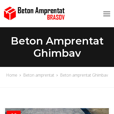
Beton Amprentat
Ghimbav
Home
Beton amprentat
Beton amprentat Ghimbav