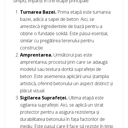
simplu, împărțit în trei etape principale:
Turnarea Bazei.
Prima etapă este turnarea
bazei, adică a sapei de beton. Aici, se
amestecă ingredientele de bază pentru a
obține o fundație solidă. Este pasul esențial,
similar cu pregătirea terenului pentru
construcție.
Amprentarea.
Următorul pas este
amprentarea, procesul prin care se adaugă
modelul sau textura dorită suprafeței de
beton. Este asemenea aplicării unui ștampila
artistică, oferind betonului un aspect distinct și
plăcut vizual.
Sigilarea Suprafeței.
Ultima etapă este
sigilarea suprafeței. Aici, se aplică un strat
protector pentru a asigura rezistența și
durabilitatea betonului în fața factorilor de
mediu. Este pasul care îl face să reziste în timp.