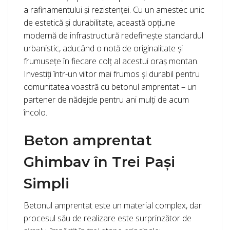
a rafinamentului și rezistenței. Cu un amestec unic
de estetică și durabilitate, această opțiune
modernă de infrastructură redefinește standardul
urbanistic, aducând o notă de originalitate și
frumusețe în fiecare colț al acestui oraș montan.
Investiți într-un viitor mai frumos și durabil pentru
comunitatea voastră cu betonul amprentat – un
partener de nădejde pentru ani mulți de acum
încolo.
Beton amprentat
Ghimbav în Trei Pași
Simpli
Betonul amprentat este un material complex, dar
procesul său de realizare este surprinzător de